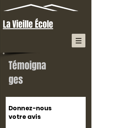
La Vieille École
Témoigna
ges
Donnez-nous
votre avis