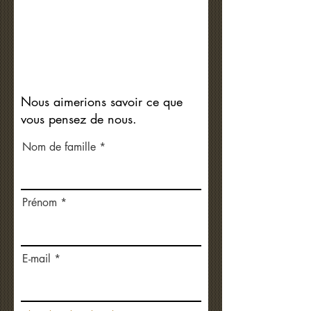
Nous aimerions savoir ce que
vous pensez de nous.
Nom de famille
Prénom
E-mail